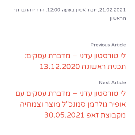
21.02.2021, יום ראשון בשעה 12:00, הרדיו החברתי
הראשון
Previous Article
לי טורסטון עדני – מדברת עסקים:
תכנית ראשונה 13.12.2020
Next Article
לי טורסטון עדני – מדברת עסקים עם
אופיר גולדמן סמנכ"ל מוצר וצמחיה
מקבוצת זאפ 30.05.2021