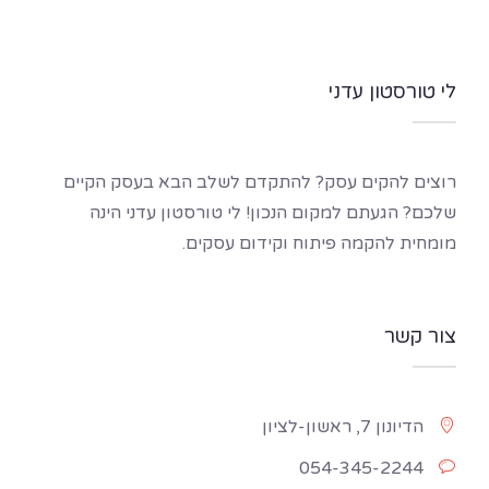
לי טורסטון עדני
רוצים להקים עסק? להתקדם לשלב הבא בעסק הקיים
שלכם? הגעתם למקום הנכון! לי טורסטון עדני הינה
מומחית להקמה פיתוח וקידום עסקים.
צור קשר
הדיונון 7, ראשון-לציון
054-345-2244