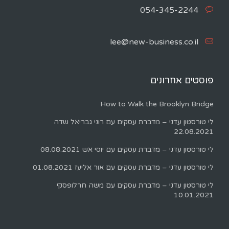
054-345-2244
lee@new-business.co.il
פוסטים אחרונים
How to Walk the Brooklyn Bridge
לי טורסטון עדני – מדברת עסקים עם רוני גבריאל שדה
22.08.2021
לי טורסטון עדני – מדברת עסקים עם יוסי אש 08.08.2021
לי טורסטון עדני – מדברת עסקים עם אור אליעז 01.08.2021
לי טורסטון עדני – מדברת עסקים עם משה חרלופסקי
10.01.2021