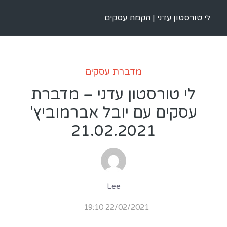
לי טורסטון עדני | הקמת עסקים
מדברת עסקים
לי טורסטון עדני – מדברת
עסקים עם יובל אברמוביץ'
21.02.2021
Lee
22/02/2021 19:10